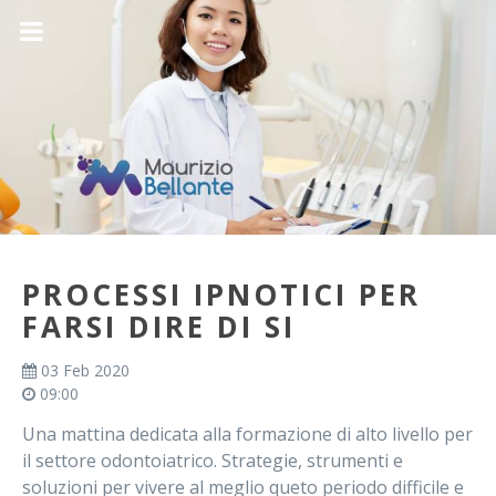
PROCESSI IPNOTICI PER
FARSI DIRE DI SI
03 Feb 2020
09:00
Una mattina dedicata alla formazione di alto livello per
il settore odontoiatrico. Strategie, strumenti e
soluzioni per vivere al meglio queto periodo difficile e