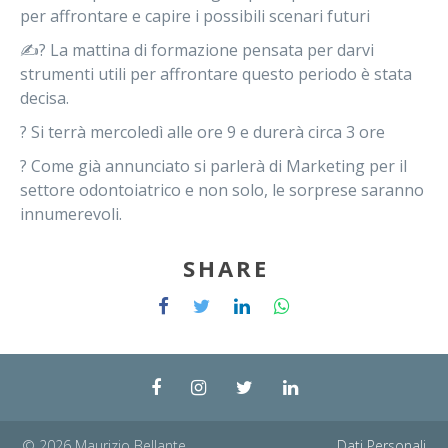
per affrontare e capire i possibili scenari futuri
✍? La mattina di formazione pensata per darvi
strumenti utili per affrontare questo periodo è stata
decisa.
? Si terrà mercoledì alle ore 9 e durerà circa 3 ore
? Come già annunciato si parlerà di Marketing per il
settore odontoiatrico e non solo, le sorprese saranno
innumerevoli.
SHARE
© 2026 Maurizio Bellante
Dati Personali