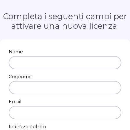
Completa i seguenti campi per
attivare una nuova licenza
Nome
Cognome
Email
Indirizzo del sito