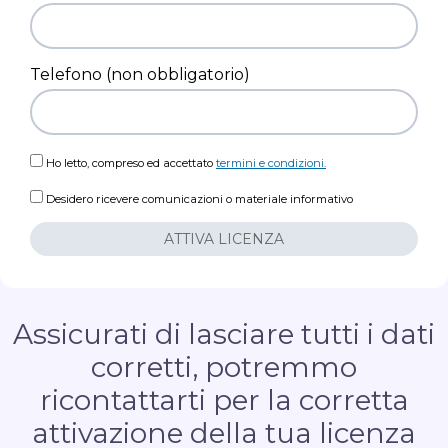
Telefono (non obbligatorio)
Ho letto, compreso ed accettato
termini e condizioni.
Desidero ricevere comunicazioni o materiale informativo
ATTIVA LICENZA
Assicurati di lasciare tutti i dati
corretti, potremmo
ricontattarti per la corretta
attivazione della tua licenza