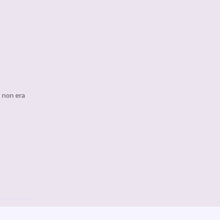
t non era