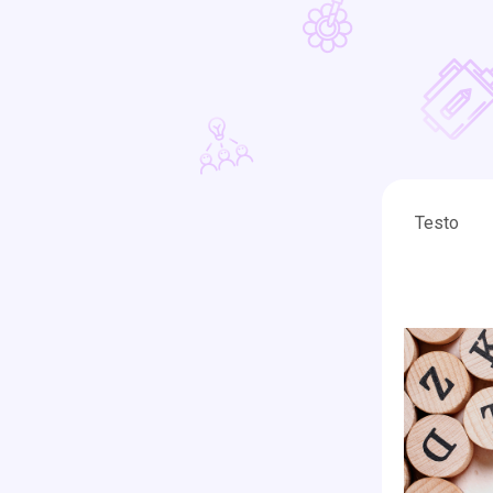
Testo