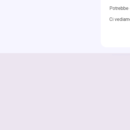
Potrebbe 
Ci vediam