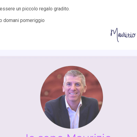
essere un piccolo regalo gradito.
o domani pomeriggio