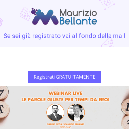
Se sei già registrato vai al fondo della mail
Registrati GRATUITAMENTE