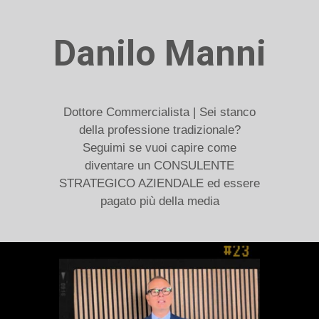
Danilo Manni
Dottore Commercialista | Sei stanco
della professione tradizionale?
Seguimi se vuoi capire come
diventare un CONSULENTE
STRATEGICO AZIENDALE ed essere
pagato più della media